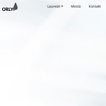
Laureáti
Mestá
Kontakt