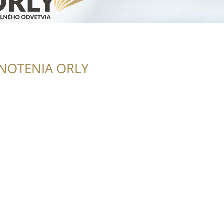
NOTENIA ORLY