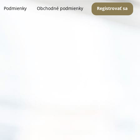
Podmienky
Obchodné podmienky
Registrovať sa