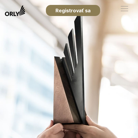
Registrovať sa