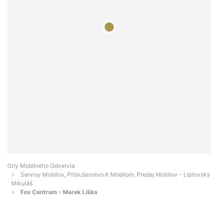
Orly Mobilného Odvetvia
Servisy Mobilov, Príslušenstvo K Mobilom, Predaj Mobilov - Liptovský
Mikuláš
Fox Centrum - Marek Líška