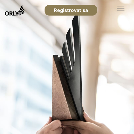
Registrovať sa