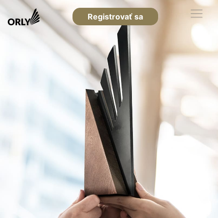
Registrovať sa