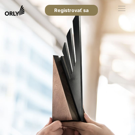
Registrovať sa