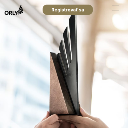
Registrovať sa