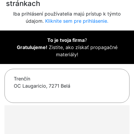
stránkach
Iba prihlásení používatelia majú prístup k týmto
údajom.
Kliknite sem pre prihlásenie.
To je tvoja firma
?
Gratulujeme!
Zistite, ako získať propagačné
materiály!
Trenčín
OC Laugaricio, 7271 Belá