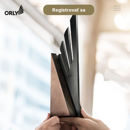
Registrovať sa