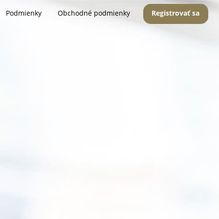
Podmienky
Obchodné podmienky
Registrovať sa