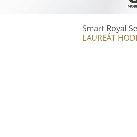
Smart Royal Se
LAUREÁT HOD