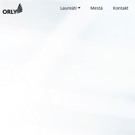
Laureáti
Mestá
Kontakt