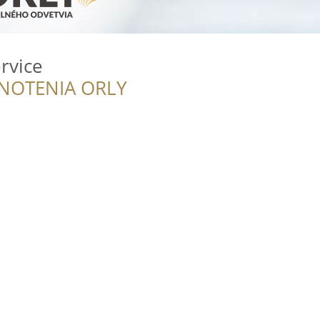
rvice
NOTENIA ORLY