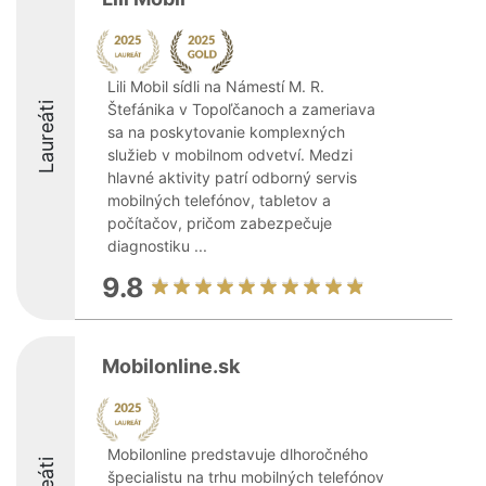
Lili Mobil sídli na Námestí M. R.
Laureáti
Štefánika v Topoľčanoch a zameriava
sa na poskytovanie komplexných
služieb v mobilnom odvetví. Medzi
hlavné aktivity patrí odborný servis
mobilných telefónov, tabletov a
počítačov, pričom zabezpečuje
diagnostiku ...
9.8
Mobilonline.sk
Mobilonline predstavuje dlhoročného
špecialistu na trhu mobilných telefónov