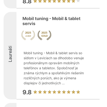
8.8
Mobil tuning - Mobil & tablet
servis
Laureáti
Mobil tuning - Mobil & tablet servis so
sídlom v Leviciach sa dlhodobo venuje
profesionálnym opravám mobilných
telefónov a tabletov. Spoločnosť je
známa rýchlym a spoľahlivým riešením
rozličných porúch, ako je výmena
displejov či jednotlivých ...
9.8