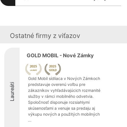
Ostatné firmy z viťazov
GOLD MOBIL - Nové Zámky
Gold Mobil sídliaca v Nových Zámkoch
Laureáti
predstavuje overenú voľbu pre
zákazníkov vyhľadávajúcich rozmanité
služby v rámci mobilného odvetvia.
Spoločnosť disponuje rozsiahlymi
skúsenosťami a venuje sa predaju aj
výkupu nových a použitých mobilných
...