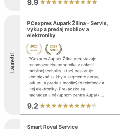
9.9
PCexpres Aupark Žilina - Servis,
výkup a predaj mobilov a
elektroniky
Laureáti
PCexpres Aupark Žilina predstavuje
renomovaného odborníka v oblasti
mobilnej techniky, ktorý poskytuje
komplexné služby v segmente opráv,
výkupu a predaja mobilných telefónov a
inej elektroniky. Prevádzka sa
nachádza v nákupnom centre Aupark ...
9.2
Smart Royal Service