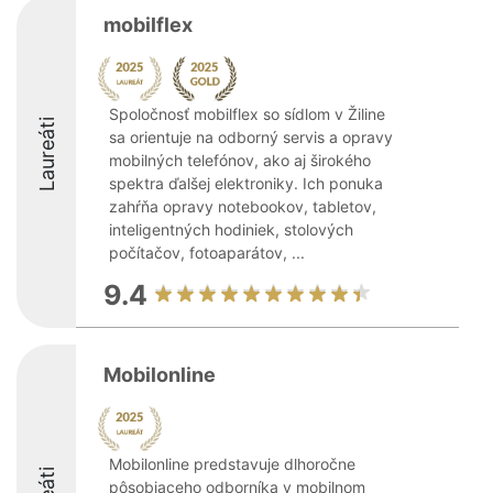
mobilflex
Spoločnosť mobilflex so sídlom v Žiline
Laureáti
sa orientuje na odborný servis a opravy
mobilných telefónov, ako aj širokého
spektra ďalšej elektroniky. Ich ponuka
zahŕňa opravy notebookov, tabletov,
inteligentných hodiniek, stolových
počítačov, fotoaparátov, ...
9.4
Mobilonline
Mobilonline predstavuje dlhoročne
pôsobiaceho odborníka v mobilnom